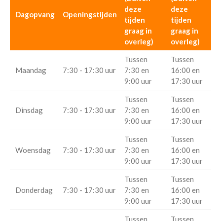
deze
deze
Dagopvang
Openingstijden
tijden
tijden
graag in
graag in
overleg)
overleg)
Tussen
Tussen
Maandag
7:30 - 17:30 uur
7:30 en
16:00 en
9:00 uur
17:30 uur
Tussen
Tussen
Dinsdag
7:30 - 17:30 uur
7:30 en
16:00 en
9:00 uur
17:30 uur
Tussen
Tussen
Woensdag
7:30 - 17:30 uur
7:30 en
16:00 en
9:00 uur
17:30 uur
Tussen
Tussen
Donderdag
7:30 - 17:30 uur
7:30 en
16:00 en
9:00 uur
17:30 uur
Tussen
Tussen