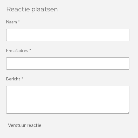
Reactie plaatsen
Naam *
E-mailadres *
Bericht *
Verstuur reactie