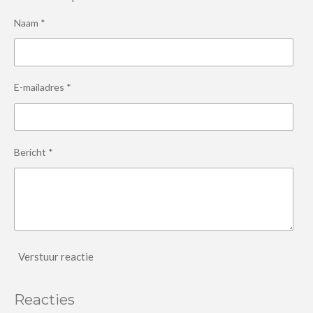
Naam *
E-mailadres *
Bericht *
Verstuur reactie
Reacties