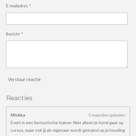
E-mailadres *
Bericht *
Verstuur reactie
Reacties
Mishka
5 maanden geleden
Evert is een fantastische trainer. Niet alleen je hond gaat op
cursus, maar ook jij als eigenaar wordt getraind op je houding