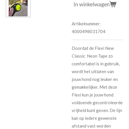
In winkelwagen
Artikelnummer:
4000498031704
Doordat de Flexi New
Classic Neon Tape zo
comfortabel is in gebruik,
wordt het uitlaten van
jouw hond nog leuker en
gemakkelijker. Met deze
Flexi kun je jouw hond
voldoende gecontroleerde
vrijheid kunt geven. De lijn
kan op iedere gewenste
afstand vast worden