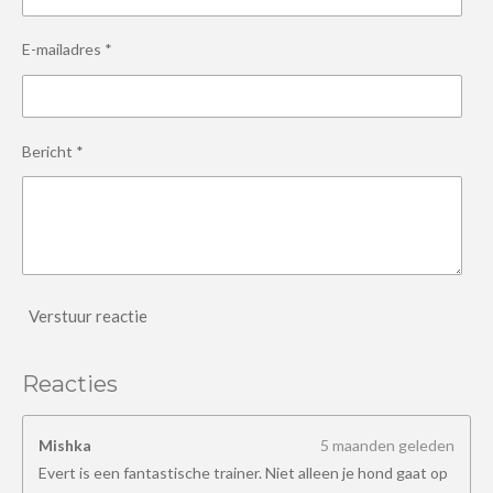
E-mailadres *
Bericht *
Verstuur reactie
Reacties
Mishka
5 maanden geleden
Evert is een fantastische trainer. Niet alleen je hond gaat op