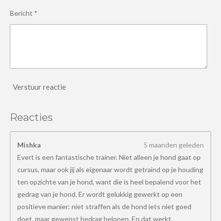
Bericht *
Verstuur reactie
Reacties
Mishka
5 maanden geleden
Evert is een fantastische trainer. Niet alleen je hond gaat op
cursus, maar ook jij als eigenaar wordt getraind op je houding
ten opzichte van je hond, want die is heel bepalend voor het
gedrag van je hond. Er wordt gelukkig gewerkt op een
positieve manier: niet straffen als de hond iets niet goed
doet, maar gewenst bedrag belonen. En dat werkt.