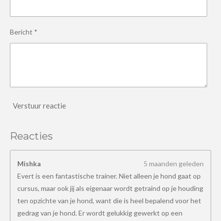
Bericht *
Verstuur reactie
Reacties
Mishka
5 maanden geleden
Evert is een fantastische trainer. Niet alleen je hond gaat op
cursus, maar ook jij als eigenaar wordt getraind op je houding
ten opzichte van je hond, want die is heel bepalend voor het
gedrag van je hond. Er wordt gelukkig gewerkt op een