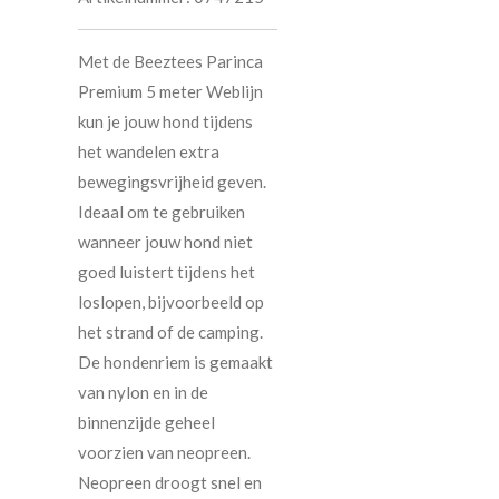
Met de Beeztees Parinca
Premium 5 meter Weblijn
kun je jouw hond tijdens
het wandelen extra
bewegingsvrijheid geven.
Ideaal om te gebruiken
wanneer jouw hond niet
goed luistert tijdens het
loslopen, bijvoorbeeld op
het strand of de camping.
De hondenriem is gemaakt
van nylon en in de
binnenzijde geheel
voorzien van neopreen.
Neopreen droogt snel en