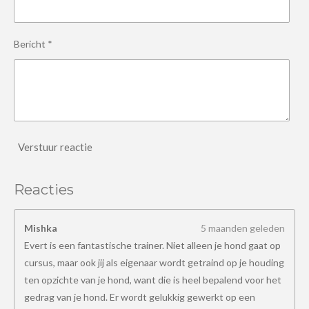
Bericht *
Verstuur reactie
Reacties
Mishka
5 maanden geleden
Evert is een fantastische trainer. Niet alleen je hond gaat op
cursus, maar ook jij als eigenaar wordt getraind op je houding
ten opzichte van je hond, want die is heel bepalend voor het
gedrag van je hond. Er wordt gelukkig gewerkt op een