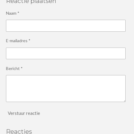
Reactie plaatsen
Naam *
E-mailadres *
Bericht *
Verstuur reactie
Reacties