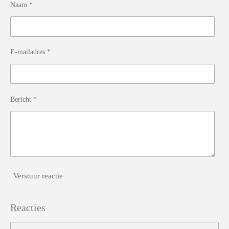
Naam *
E-mailadres *
Bericht *
Verstuur reactie
Reacties