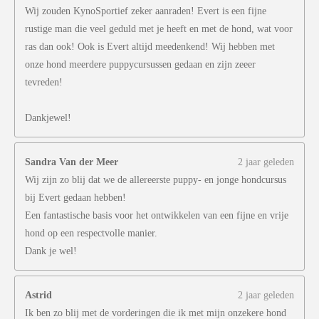
Wij zouden KynoSportief zeker aanraden! Evert is een fijne
rustige man die veel geduld met je heeft en met de hond, wat voor
ras dan ook! Ook is Evert altijd meedenkend! Wij hebben met
onze hond meerdere puppycursussen gedaan en zijn zeeer
tevreden!
Dankjewel!
Sandra Van der Meer
2 jaar geleden
Wij zijn zo blij dat we de allereerste puppy- en jonge hondcursus
bij Evert gedaan hebben!
Een fantastische basis voor het ontwikkelen van een fijne en vrije
hond op een respectvolle manier.
Dank je wel!
Astrid
2 jaar geleden
Ik ben zo blij met de vorderingen die ik met mijn onzekere hond