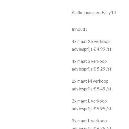
Artikelnummer:
Easy14
Inhoud :
4x maat XS verkoop
adviesprijs € 4,99 /st.
4x maat S verkoop
adviesprijs € 5,29 /st.
1x maat M verkoop
adviesprijs € 5,49 /st.
2x maat L verkoop
adviesprijs € 5,95 /st.
3x maat L verkoop
adviesprijs € 6,75 /st.