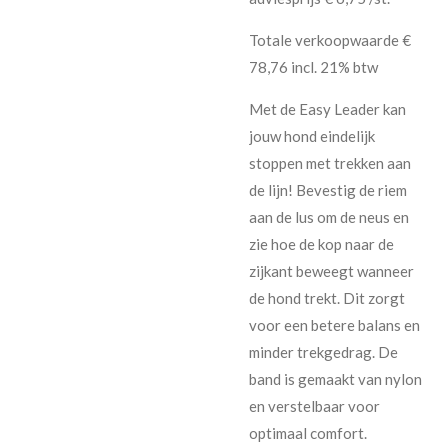
Totale verkoopwaarde €
78,76 incl. 21% btw
Met de Easy Leader kan
jouw hond eindelijk
stoppen met trekken aan
de lijn! Bevestig de riem
aan de lus om de neus en
zie hoe de kop naar de
zijkant beweegt wanneer
de hond trekt. Dit zorgt
voor een betere balans en
minder trekgedrag. De
band is gemaakt van nylon
en verstelbaar voor
optimaal comfort.