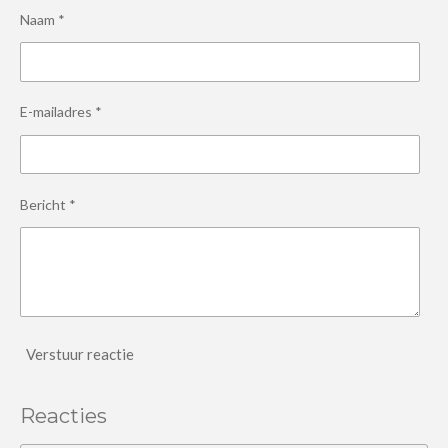
Naam *
E-mailadres *
Bericht *
Verstuur reactie
Reacties