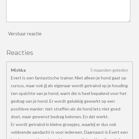
Verstuur reactie
Reacties
Mishka
5 maanden geleden
Evert is een fantastische trainer. Niet alleen je hond gaat op
cursus, maar ook jij als eigenaar wordt getraind op je houding
ten opzichte van je hond, want die is heel bepalend voor het
gedrag van je hond. Er wordt gelukkig gewerkt op een
positieve manier: niet straffen als de hond iets niet goed
doet, maar gewenst bedrag belonen. En dat werkt.
Er wordt getraind in kleine groepjes, waarbij er dus ook
voldoende aandacht is voor iedereen. Daarnaast is Evert een